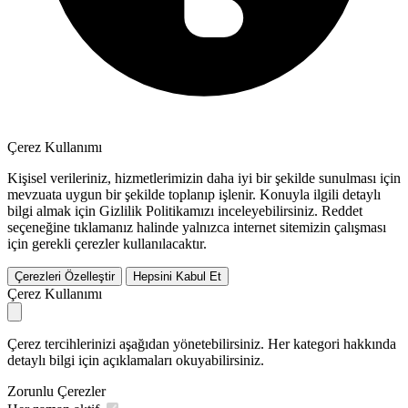
Çerez Kullanımı
Kişisel verileriniz, hizmetlerimizin daha iyi bir şekilde sunulması için
mevzuata uygun bir şekilde toplanıp işlenir. Konuyla ilgili detaylı
bilgi almak için Gizlilik Politikamızı inceleyebilirsiniz.
Reddet
seçeneğine tıklamanız halinde yalnızca internet sitemizin çalışması
için gerekli çerezler kullanılacaktır.
Çerezleri Özelleştir
Hepsini Kabul Et
Çerez Kullanımı
Çerez tercihlerinizi aşağıdan yönetebilirsiniz. Her kategori hakkında
detaylı bilgi için açıklamaları okuyabilirsiniz.
Zorunlu Çerezler