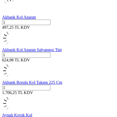
Akbank Kol Aparatı
497,25
TL
KDV
Akbank Kol Aparatı Salyangoz Tipi
624,98
TL
KDV
Akbank Borulu Kol Takımı 225 Cm
1.706,25
TL
KDV
Aynalı Kıvrık Kol