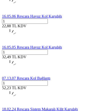
16.05.06 Rescara Havuz Kol Karşılığı
22,88
TL
KDV
16.05.05 Rescara Havuz Kol Karşılığı
32,49
TL
KDV
07.13.07 Rescara Kol Bağlantı
52,23
TL
KDV
18.02.24 Rescara Sistem Makaralı Kilit Karşılığı