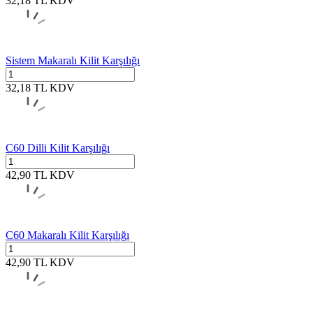
32,18
TL
KDV
Sistem Makaralı Kilit Karşılığı
32,18
TL
KDV
C60 Dilli Kilit Karşılığı
42,90
TL
KDV
C60 Makaralı Kilit Karşılığı
42,90
TL
KDV