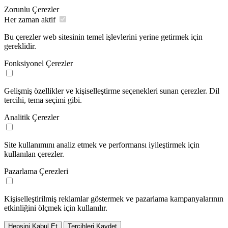
Zorunlu Çerezler
Her zaman aktif
Bu çerezler web sitesinin temel işlevlerini yerine getirmek için
gereklidir.
Fonksiyonel Çerezler
Gelişmiş özellikler ve kişiselleştirme seçenekleri sunan çerezler. Dil
tercihi, tema seçimi gibi.
Analitik Çerezler
Site kullanımını analiz etmek ve performansı iyileştirmek için
kullanılan çerezler.
Pazarlama Çerezleri
Kişiselleştirilmiş reklamlar göstermek ve pazarlama kampanyalarının
etkinliğini ölçmek için kullanılır.
Hepsini Kabul Et
Tercihleri Kaydet