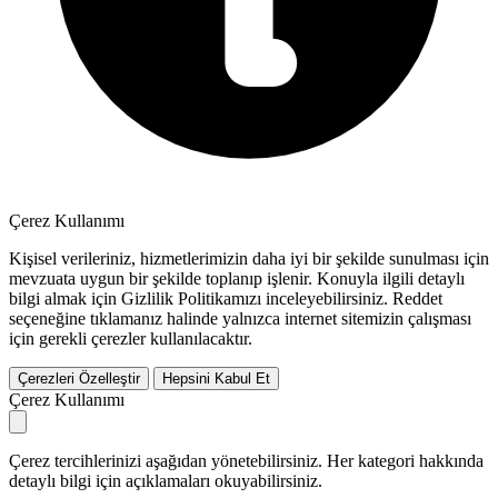
Çerez Kullanımı
Kişisel verileriniz, hizmetlerimizin daha iyi bir şekilde sunulması için
mevzuata uygun bir şekilde toplanıp işlenir. Konuyla ilgili detaylı
bilgi almak için Gizlilik Politikamızı inceleyebilirsiniz.
Reddet
seçeneğine tıklamanız halinde yalnızca internet sitemizin çalışması
için gerekli çerezler kullanılacaktır.
Çerezleri Özelleştir
Hepsini Kabul Et
Çerez Kullanımı
Çerez tercihlerinizi aşağıdan yönetebilirsiniz. Her kategori hakkında
detaylı bilgi için açıklamaları okuyabilirsiniz.