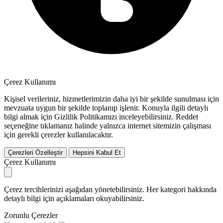
Çerez Kullanımı
Kişisel verileriniz, hizmetlerimizin daha iyi bir şekilde sunulması için
mevzuata uygun bir şekilde toplanıp işlenir. Konuyla ilgili detaylı
bilgi almak için Gizlilik Politikamızı inceleyebilirsiniz.
Reddet
seçeneğine tıklamanız halinde yalnızca internet sitemizin çalışması
için gerekli çerezler kullanılacaktır.
Çerezleri Özelleştir
Hepsini Kabul Et
Çerez Kullanımı
Çerez tercihlerinizi aşağıdan yönetebilirsiniz. Her kategori hakkında
detaylı bilgi için açıklamaları okuyabilirsiniz.
Zorunlu Çerezler